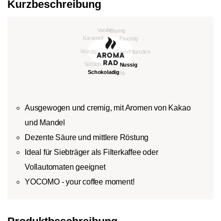
Kurzbeschreibung
Ausgewogen und cremig, mit Aromen von Kakao
und Mandel
Dezente Säure und mittlere Röstung
Ideal für Siebträger als Filterkaffee oder
Vollautomaten geeignet
YOCOMO - your coffee moment!