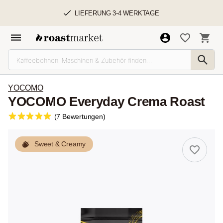
LIEFERUNG 3-4 WERKTAGE
YOCOMO
YOCOMO Everyday Crema Roast
(7 Bewertungen)
Sweet & Creamy