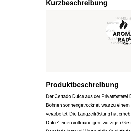
Kurzbeschreibung
Produktbeschreibung
Der Cerrado Dulce aus der Privatrösterei
Bohnen sonnengetrocknet, was zu einem lie
verarbeitet. Die Langzeitröstung hat erhe
Dulce“ einen vollmundigen, würzigen Gesch