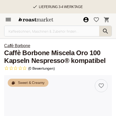
LIEFERUNG 3-4 WERKTAGE
Caffè Borbone
Caffè Borbone Miscela Oro 100
Kapseln Nespresso® kompatibel
(0 Bewertungen)
Sweet & Creamy