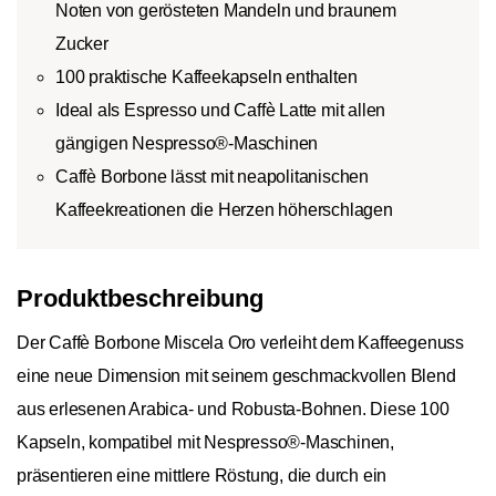
Noten von gerösteten Mandeln und braunem
Zucker
100 praktische Kaffeekapseln enthalten
Ideal als Espresso und Caffè Latte mit allen
gängigen Nespresso®-Maschinen
Caffè Borbone lässt mit neapolitanischen
Kaffeekreationen die Herzen höherschlagen
Produktbeschreibung
Der Caffè Borbone Miscela Oro verleiht dem Kaffeegenuss
eine neue Dimension mit seinem geschmackvollen Blend
aus erlesenen Arabica- und Robusta-Bohnen. Diese 100
Kapseln, kompatibel mit Nespresso®-Maschinen,
präsentieren eine mittlere Röstung, die durch ein