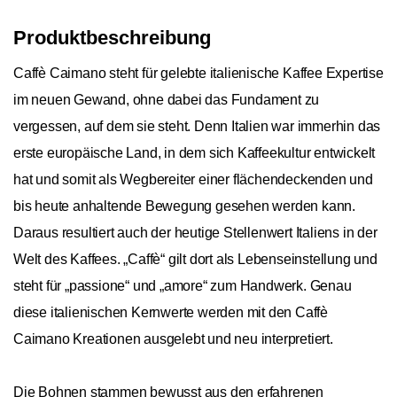
Produktbeschreibung
Caffè Caimano steht für gelebte italienische Kaffee Expertise
im neuen Gewand, ohne dabei das Fundament zu
vergessen, auf dem sie steht. Denn Italien war immerhin das
erste europäische Land, in dem sich Kaffeekultur entwickelt
hat und somit als Wegbereiter einer flächendeckenden und
bis heute anhaltende Bewegung gesehen werden kann.
Daraus resultiert auch der heutige Stellenwert Italiens in der
Welt des Kaffees. „Caffè“ gilt dort als Lebenseinstellung und
steht für „passione“ und „amore“ zum Handwerk. Genau
diese italienischen Kernwerte werden mit den Caffè
Caimano Kreationen ausgelebt und neu interpretiert.
Die Bohnen stammen bewusst aus den erfahrenen