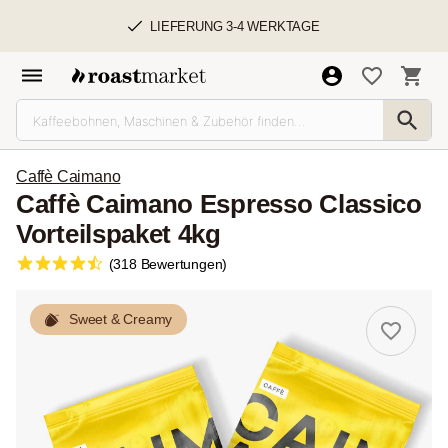
LIEFERUNG 3-4 WERKTAGE
Caffè Caimano
Caffè Caimano Espresso Classico
Vorteilspaket 4kg
(318 Bewertungen)
Sweet & Creamy