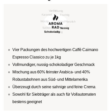
Vier Packungen des hochwertigen Caffè Caimano
Espresso Classico zu je 1kg
Vollmundiger, nussig-schokoladiger Geschmack
Mischung aus 60% feinster Arabica- und 40%
Robustabohnen aus Süd- und Mittelamerika
Überzeugt durch seine sahnige und feine Crema
Sowohl für Siebträger als auch für Vollautomaten
bestens geeignet