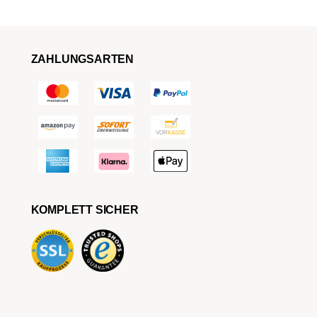
ZAHLUNGSARTEN
KOMPLETT SICHER