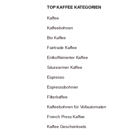
TOP KAFFEE KATEGORIEN
Kaffee
Kaffeebohnen
Bio Kaffee
Fairtrade Kaffee
Entkoffeinierter Kaffee
Säurearmer Kaffee
Espresso
Espressobohnen
Filterkaffee
Kaffeebohnen für Vollautomaten
French Press Kaffee
Kaffee Geschenksets