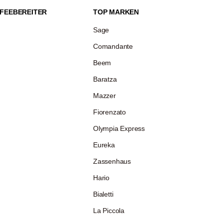
FEEBEREITER
TOP MARKEN
Sage
Comandante
Beem
Baratza
Mazzer
Fiorenzato
Olympia Express
Eureka
Zassenhaus
Hario
Bialetti
La Piccola