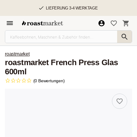
LIEFERUNG 3-4 WERKTAGE
roastmarket
roastmarket French Press Glas
600ml
(0 Bewertungen)