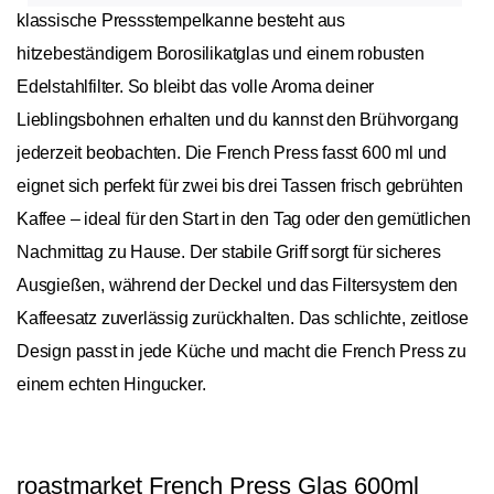
klassische Pressstempelkanne besteht aus
hitzebeständigem Borosilikatglas und einem robusten
Edelstahlfilter. So bleibt das volle Aroma deiner
Lieblingsbohnen erhalten und du kannst den Brühvorgang
jederzeit beobachten. Die French Press fasst 600 ml und
eignet sich perfekt für zwei bis drei Tassen frisch gebrühten
Kaffee – ideal für den Start in den Tag oder den gemütlichen
Nachmittag zu Hause. Der stabile Griff sorgt für sicheres
Ausgießen, während der Deckel und das Filtersystem den
Kaffeesatz zuverlässig zurückhalten. Das schlichte, zeitlose
Design passt in jede Küche und macht die French Press zu
einem echten Hingucker.
roastmarket French Press Glas 600ml