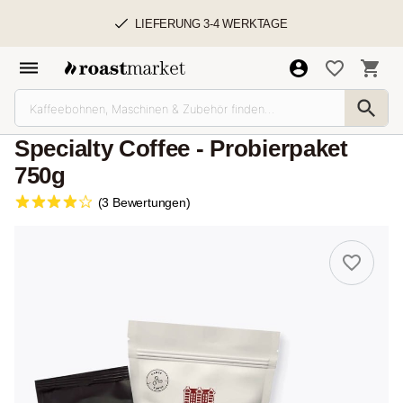
LIEFERUNG 3-4 WERKTAGE
Specialty Coffee - Probierpaket
750g
(3 Bewertungen)