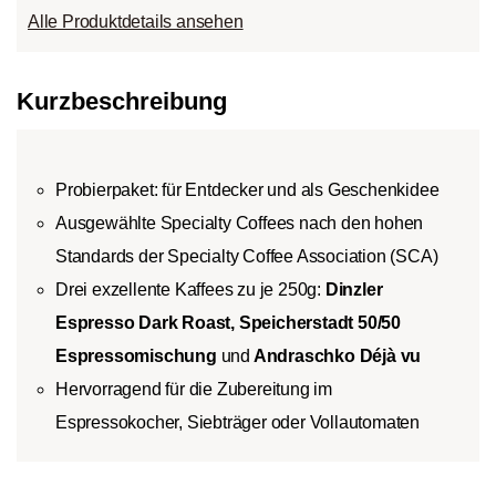
Alle Produktdetails ansehen
Kurzbeschreibung
Probierpaket: für Entdecker und als Geschenkidee
Ausgewählte Specialty Coffees nach den hohen
Standards der Specialty Coffee Association (SCA)
Drei exzellente Kaffees zu je 250g:
Dinzler
Espresso Dark Roast
,
Speicherstadt 50/50
Espressomischung
und
Andraschko Déjà vu
Hervorragend für die Zubereitung im
Espressokocher, Siebträger oder Vollautomaten