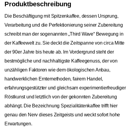
Produktbeschreibung
Die Beschäftigung mit Spitzenkaffee, dessen Ursprung,
Verarbeitung und die Perfektionierung seiner Zubereitung
schreibt man der sogenannten „Third Wave“ Bewegung in
der Kaffeewelt zu. Sie deckt die Zeitspanne von circa Mitte
der 90er Jahre bis heute ab. Im Vordergrund steht der
bestmögliche und nachhaltigste Kaffeegenuss, der von
unzähligen Faktoren wie dem ökologischen Anbau,
handwerklichen Erntemethoden, fairem Handel,
erfahrungsgestützter und gleichsam experimentierfreudiger
Röstkunst und letztlich von der gekonnten Zubereitung
abhängt. Die Bezeichnung Spezialitätenkaffee trifft hier
genau den Nerv dieses Zeitgeists und weckt sofort hohe
Erwartungen.