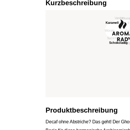
Kurzbeschreibung
Produktbeschreibung
Decaf ohne Abstriche? Das geht! Der Ghos