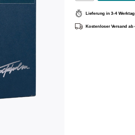
Lieferung in 3-4 Werkta
Kostenloser Versand ab 4